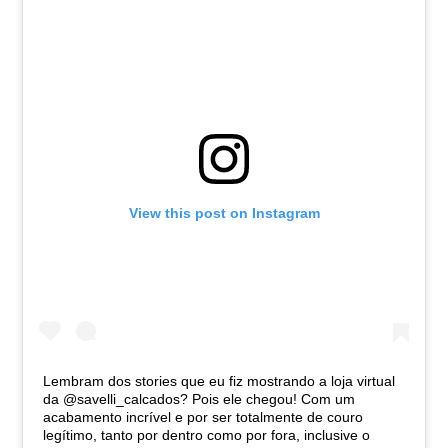
View this post on Instagram
Lembram dos stories que eu fiz mostrando a loja virtual
da @savelli_calcados? Pois ele chegou! Com um
acabamento incrível e por ser totalmente de couro
legítimo, tanto por dentro como por fora, inclusive o