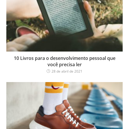
10 Livros para o desenvolvimento pessoal que
você precisa ler
28 de abril de 2021