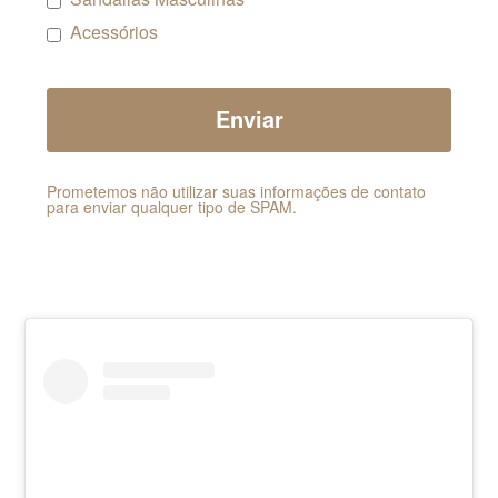
Acessórios
Prometemos não utilizar suas informações de contato
para enviar qualquer tipo de SPAM.