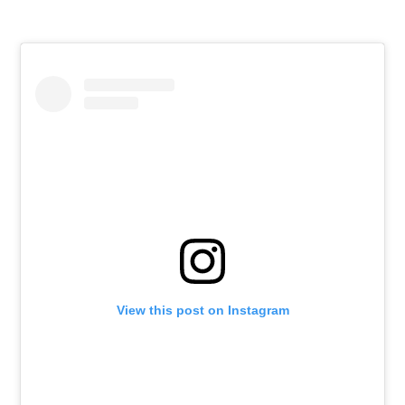
View this post on Instagram