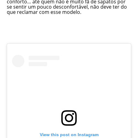
conforto… até quem não é muito fã de sapatos por
se sentir um pouco desconfortável, não deve ter do
que reclamar com esse modelo.
View this post on Instagram