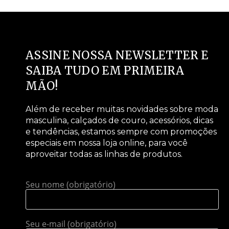
ASSINE NOSSA NEWSLETTER E
SAIBA TUDO EM PRIMEIRA
MÃO!
Além de receber muitas novidades sobre moda
masculina, calçados de couro, acessórios, dicas
e tendências, estamos sempre com promoções
especiais em nossa loja online, para você
aproveitar todas as linhas de produtos.
Seu nome (obrigatório)
Seu e-mail (obrigatório)