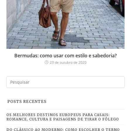
Bermudas: como usar com estilo e sabedoria?
23 de outubro de 2020
POSTS RECENTES
OS MELHORES DESTINOS EUROPEUS PARA CASAIS:
ROMANCE, CULTURA E PAISAGENS DE TIRAR O FÔLEGO
DO CLÁSSICO AO MODERNO: COMO ESCOLHER O TERNO