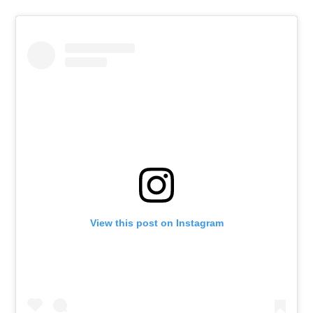
View this post on Instagram