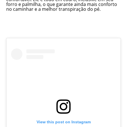
forro e palmilha, o que garante ainda mais conforto
no caminhar e a melhor transpiração do pé.
View this post on Instagram