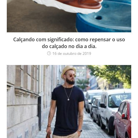
Calçando com significado: como repensar o uso
do calçado no dia a dia.
16 de outubro de 2019