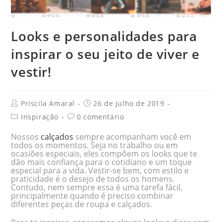
Looks e personalidades para
inspirar o seu jeito de viver e
vestir!
Priscila Amaral
26 de julho de 2019
Inspiração
0 comentário
Nossos
calçados
sempre acompanham você em
todos os momentos. Seja no trabalho ou em
ocasiões especiais, eles compõem os looks que te
dão mais confiança para o cotidiano e um toque
especial para a vida. Vestir-se bem, com estilo e
praticidade é o desejo de todos os homens.
Contudo, nem sempre essa é uma tarefa fácil,
principalmente quando é preciso combinar
diferentes peças de roupa e calçados.