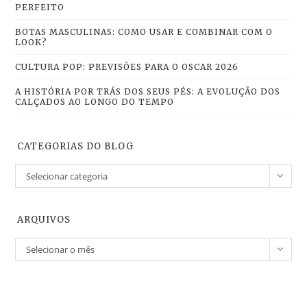
PERFEITO
BOTAS MASCULINAS: COMO USAR E COMBINAR COM O
LOOK?
CULTURA POP: PREVISÕES PARA O OSCAR 2026
A HISTÓRIA POR TRÁS DOS SEUS PÉS: A EVOLUÇÃO DOS
CALÇADOS AO LONGO DO TEMPO
CATEGORIAS DO BLOG
Selecionar categoria
ARQUIVOS
Selecionar o mês