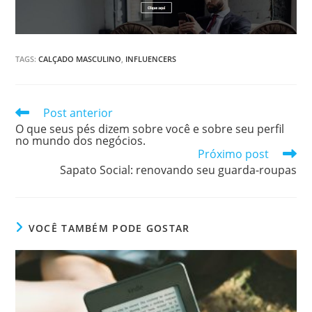
TAGS
:
CALÇADO MASCULINO
,
INFLUENCERS
Post anterior
O que seus pés dizem sobre você e sobre seu perfil
no mundo dos negócios.
Próximo post
Sapato Social: renovando seu guarda-roupas
VOCÊ TAMBÉM PODE GOSTAR