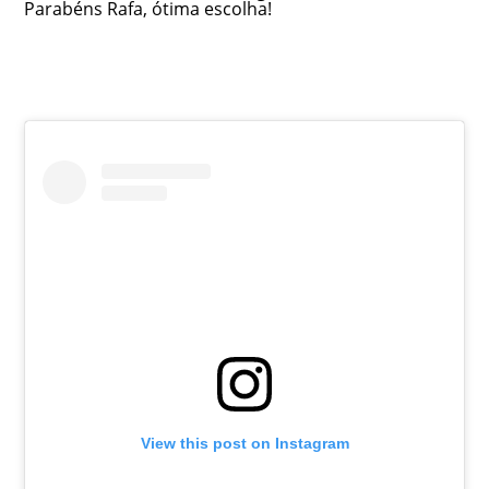
Parabéns Rafa, ótima escolha!
View this post on Instagram