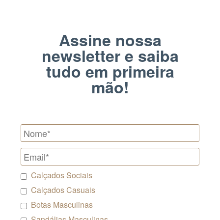
Assine nossa
newsletter e saiba
tudo em primeira
mão!
Calçados Sociais
Calçados Casuais
Botas Masculinas
Sandálias Masculinas