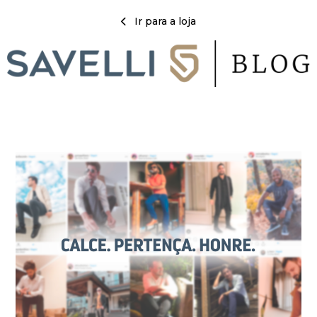
Ir para a loja