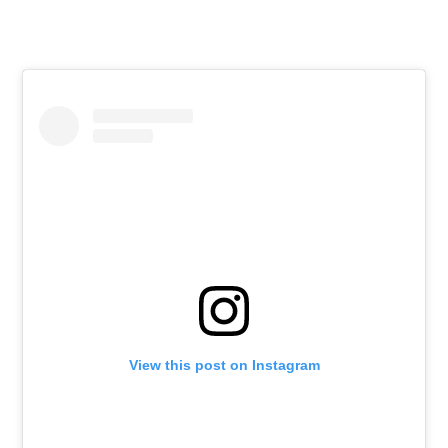
View this post on Instagram