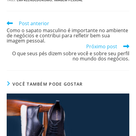
Post anterior
Como o sapato masculino é importante no ambiente
de negócios e contribui para refletir bem sua
imagem pessoal.
Próximo post
O que seus pés dizem sobre você e sobre seu perfil
no mundo dos negócios.
VOCÊ TAMBÉM PODE GOSTAR