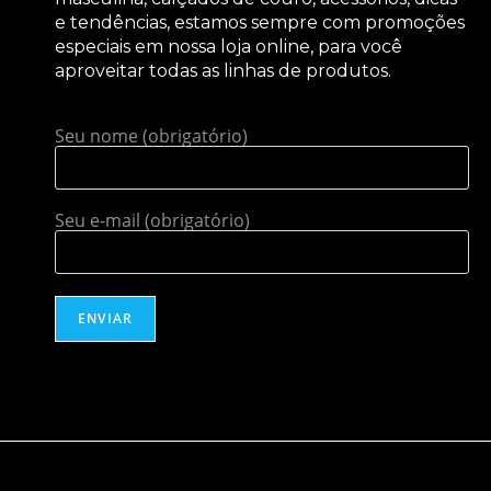
e tendências, estamos sempre com promoções
especiais em nossa loja online, para você
aproveitar todas as linhas de produtos.
Seu nome (obrigatório)
Seu e-mail (obrigatório)