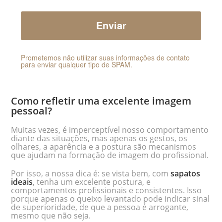
Prometemos não utilizar suas informações de contato
para enviar qualquer tipo de SPAM.
Como refletir uma excelente imagem
pessoal?
Muitas vezes, é imperceptível nosso comportamento
diante das situações, mas apenas os gestos, os
olhares, a aparência e a postura são mecanismos
que ajudam na formação de imagem do profissional.
Por isso, a nossa dica é: se vista bem, com
sapatos
ideais
, tenha um excelente postura, e
comportamentos profissionais e consistentes. Isso
porque apenas o queixo levantado pode indicar sinal
de superioridade, de que a pessoa é arrogante,
mesmo que não seja.