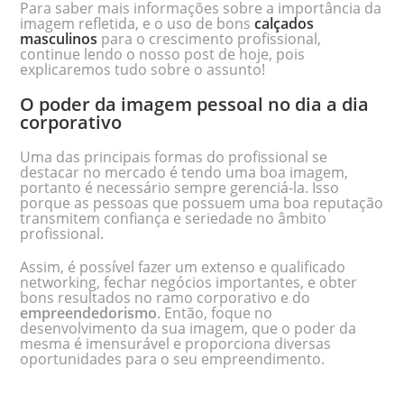
Para saber mais informações sobre a importância da
imagem refletida, e o uso de bons
calçados
masculinos
para o crescimento profissional,
continue lendo o nosso post de hoje, pois
explicaremos tudo sobre o assunto!
O poder da imagem pessoal no dia a dia
corporativo
Uma das principais formas do profissional se
destacar no mercado é tendo uma boa imagem,
portanto é necessário sempre gerenciá-la. Isso
porque as pessoas que possuem uma boa reputação
transmitem confiança e seriedade no âmbito
profissional.
Assim, é possível fazer um extenso e qualificado
networking, fechar negócios importantes, e obter
bons resultados no ramo corporativo e do
empreendedorismo
. Então, foque no
desenvolvimento da sua imagem, que o poder da
mesma é imensurável e proporciona diversas
oportunidades para o seu empreendimento.