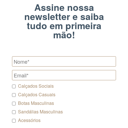
Assine nossa
newsletter e saiba
tudo em primeira
mão!
Calçados Sociais
Calçados Casuais
Botas Masculinas
Sandálias Masculinas
Acessórios