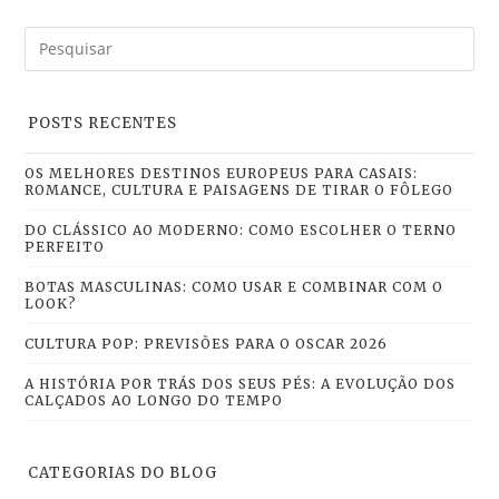
POSTS RECENTES
OS MELHORES DESTINOS EUROPEUS PARA CASAIS:
ROMANCE, CULTURA E PAISAGENS DE TIRAR O FÔLEGO
DO CLÁSSICO AO MODERNO: COMO ESCOLHER O TERNO
PERFEITO
BOTAS MASCULINAS: COMO USAR E COMBINAR COM O
LOOK?
CULTURA POP: PREVISÕES PARA O OSCAR 2026
A HISTÓRIA POR TRÁS DOS SEUS PÉS: A EVOLUÇÃO DOS
CALÇADOS AO LONGO DO TEMPO
CATEGORIAS DO BLOG