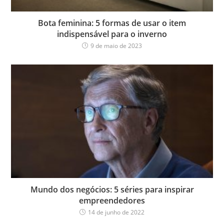
Bota feminina: 5 formas de usar o item
indispensável para o inverno
9 de maio de 2023
Mundo dos negócios: 5 séries para inspirar
empreendedores
14 de junho de 2022