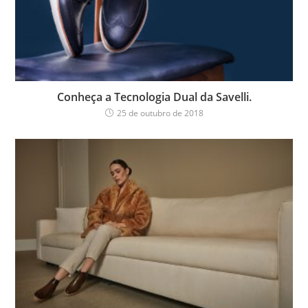
Conheça a Tecnologia Dual da Savelli.
25 de outubro de 2018