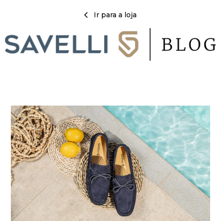
Ir para a loja