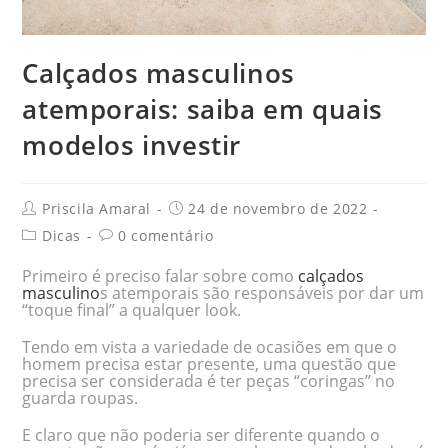
Calçados masculinos
atemporais: saiba em quais
modelos investir
Priscila Amaral
24 de novembro de 2022
Dicas
0 comentário
Primeiro é preciso falar sobre como
calçados
masculino
s atemporais são responsáveis por dar um
“toque final” a qualquer look.
Tendo em vista a variedade de ocasiões em que o
homem precisa estar presente, uma questão que
precisa ser considerada é ter peças “coringas” no
guarda roupas.
E claro que não poderia ser diferente quando o