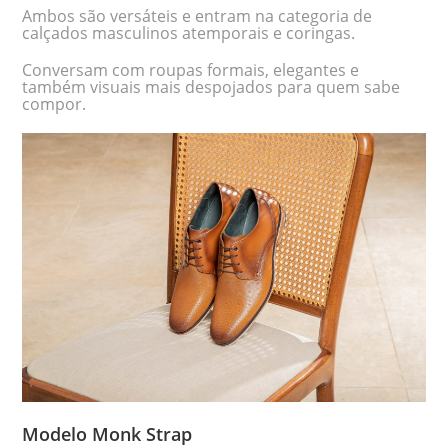
Ambos são versáteis e entram na categoria de
calçados masculinos atemporais e coringas.
Conversam com roupas formais, elegantes e
também visuais mais despojados para quem sabe
compor.
Modelo Monk Strap