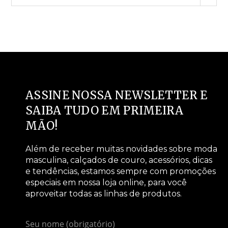
ASSINE NOSSA NEWSLETTER E
SAIBA TUDO EM PRIMEIRA
MÃO!
Além de receber muitas novidades sobre moda
masculina, calçados de couro, acessórios, dicas
e tendências, estamos sempre com promoções
especiais em nossa loja online, para você
aproveitar todas as linhas de produtos.
Seu nome (obrigatório)