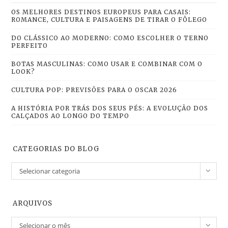
OS MELHORES DESTINOS EUROPEUS PARA CASAIS:
ROMANCE, CULTURA E PAISAGENS DE TIRAR O FÔLEGO
DO CLÁSSICO AO MODERNO: COMO ESCOLHER O TERNO
PERFEITO
BOTAS MASCULINAS: COMO USAR E COMBINAR COM O
LOOK?
CULTURA POP: PREVISÕES PARA O OSCAR 2026
A HISTÓRIA POR TRÁS DOS SEUS PÉS: A EVOLUÇÃO DOS
CALÇADOS AO LONGO DO TEMPO
CATEGORIAS DO BLOG
Selecionar categoria
ARQUIVOS
Selecionar o mês