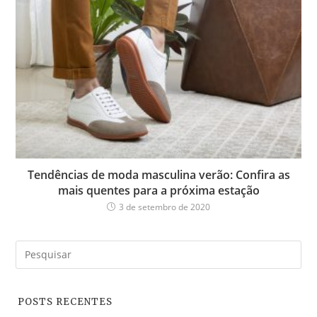
Tendências de moda masculina verão: Confira as
mais quentes para a próxima estação
3 de setembro de 2020
POSTS RECENTES