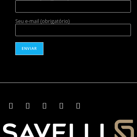
Seu e-mail (obrigatório)