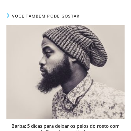
VOCÊ TAMBÉM PODE GOSTAR
Barba: 5 dicas para deixar os pelos do rosto com