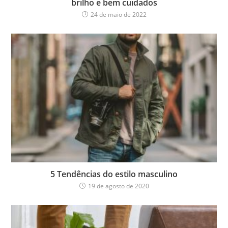
brilho e bem cuidados
24 de maio de 2022
5 Tendências do estilo masculino
19 de agosto de 2020