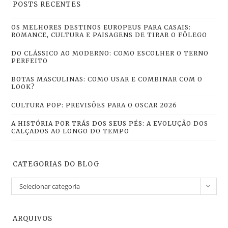
POSTS RECENTES
OS MELHORES DESTINOS EUROPEUS PARA CASAIS:
ROMANCE, CULTURA E PAISAGENS DE TIRAR O FÔLEGO
DO CLÁSSICO AO MODERNO: COMO ESCOLHER O TERNO
PERFEITO
BOTAS MASCULINAS: COMO USAR E COMBINAR COM O
LOOK?
CULTURA POP: PREVISÕES PARA O OSCAR 2026
A HISTÓRIA POR TRÁS DOS SEUS PÉS: A EVOLUÇÃO DOS
CALÇADOS AO LONGO DO TEMPO
CATEGORIAS DO BLOG
Selecionar categoria
ARQUIVOS