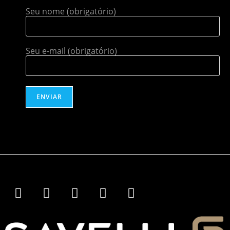
Seu nome (obrigatório)
Seu e-mail (obrigatório)