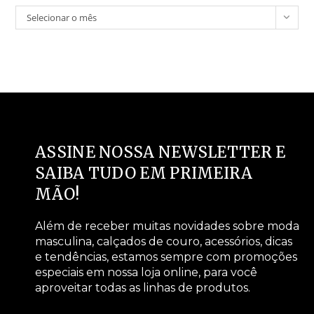
Selecionar o mês
ASSINE NOSSA NEWSLETTER E
SAIBA TUDO EM PRIMEIRA
MÃO!
Além de receber muitas novidades sobre moda
masculina, calçados de couro, acessórios, dicas
e tendências, estamos sempre com promoções
especiais em nossa loja online, para você
aproveitar todas as linhas de produtos.