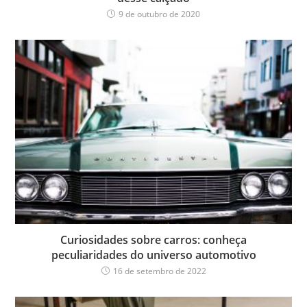
9 de outubro de 2020
Curiosidades sobre carros: conheça
peculiaridades do universo automotivo
16 de setembro de 2022