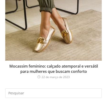
Mocassim feminino: calçado atemporal e versátil
para mulheres que buscam conforto
22 de março de 2023