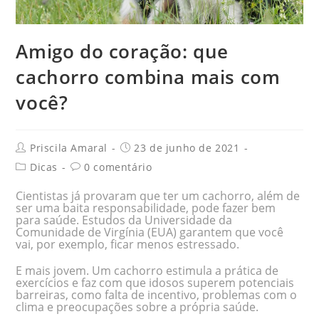
Amigo do coração: que
cachorro combina mais com
você?
Priscila Amaral
23 de junho de 2021
Dicas
0 comentário
Cientistas já provaram que ter um cachorro, além de
ser uma baita responsabilidade, pode fazer bem
para saúde. Estudos da Universidade da
Comunidade de Virgínia (EUA) garantem que você
vai, por exemplo, ficar menos estressado.
E mais jovem. Um cachorro estimula a prática de
exercícios e faz com que idosos superem potenciais
barreiras, como falta de incentivo, problemas com o
clima e preocupações sobre a própria saúde.