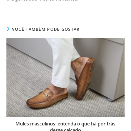
VOCÊ TAMBÉM PODE GOSTAR
Mules masculinos: entenda o que há por trás
desse calçado