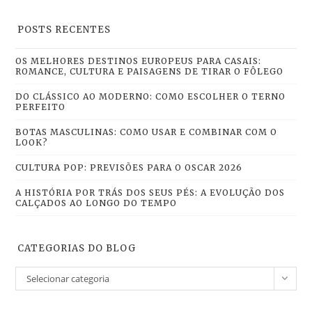
POSTS RECENTES
OS MELHORES DESTINOS EUROPEUS PARA CASAIS:
ROMANCE, CULTURA E PAISAGENS DE TIRAR O FÔLEGO
DO CLÁSSICO AO MODERNO: COMO ESCOLHER O TERNO
PERFEITO
BOTAS MASCULINAS: COMO USAR E COMBINAR COM O
LOOK?
CULTURA POP: PREVISÕES PARA O OSCAR 2026
A HISTÓRIA POR TRÁS DOS SEUS PÉS: A EVOLUÇÃO DOS
CALÇADOS AO LONGO DO TEMPO
CATEGORIAS DO BLOG
Selecionar categoria