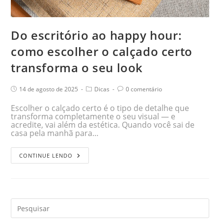
Do escritório ao happy hour:
como escolher o calçado certo
transforma o seu look
14 de agosto de 2025
Dicas
0 comentário
Escolher o calçado certo é o tipo de detalhe que
transforma completamente o seu visual — e
acredite, vai além da estética. Quando você sai de
casa pela manhã para…
CONTINUE LENDO