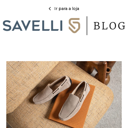
Ir para a loja