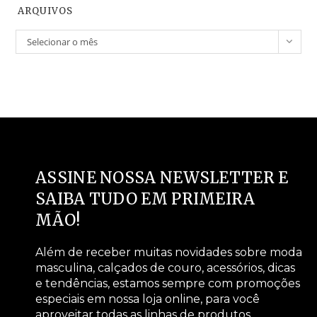
ARQUIVOS
Selecionar o mês
ASSINE NOSSA NEWSLETTER E
SAIBA TUDO EM PRIMEIRA
MÃO!
Além de receber muitas novidades sobre moda
masculina, calçados de couro, acessórios, dicas
e tendências, estamos sempre com promoções
especiais em nossa loja online, para você
aproveitar todas as linhas de produtos.