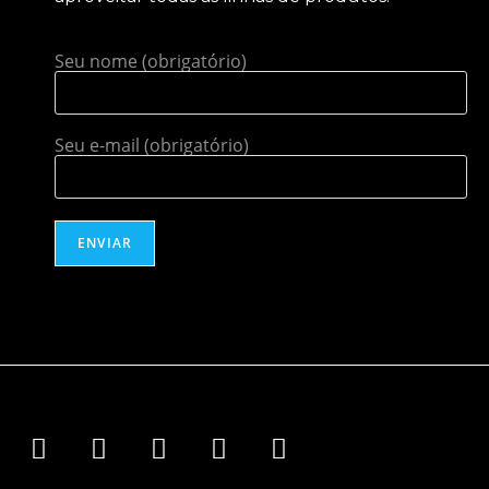
Seu nome (obrigatório)
Seu e-mail (obrigatório)